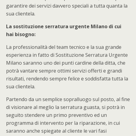
garantire dei servizi davvero speciali a tutta quanta la
sua clientela.
La sostituzione serratura urgente Milano di cui
hai bisogno:
La professionalità del team tecnico e la sua grande
esperienza in fatto di Sostituzione Serratura Urgente
Milano saranno uno dei punti cardine della ditta, che
potrà vantare sempre ottimi servizi offerti e grandi
risultati, rendendo sempre felice e soddisfatta tutta la
sua clientela.
Partendo da un semplice sopralluogo sul posto, al fine
di visionare al meglio la serratura guasta, si potrà in
seguito stendere un primo preventivo ed un
programma di intervento per la riparazione, in cui
saranno anche spiegate al cliente le vari fasi