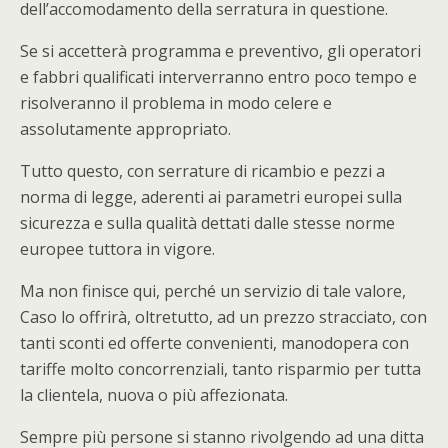
dell’accomodamento della serratura in questione.
Se si accetterà programma e preventivo, gli operatori
e fabbri qualificati interverranno entro poco tempo e
risolveranno il problema in modo celere e
assolutamente appropriato.
Tutto questo, con serrature di ricambio e pezzi a
norma di legge, aderenti ai parametri europei sulla
sicurezza e sulla qualità dettati dalle stesse norme
europee tuttora in vigore.
Ma non finisce qui, perché un servizio di tale valore,
Caso lo offrirà, oltretutto, ad un prezzo stracciato, con
tanti sconti ed offerte convenienti, manodopera con
tariffe molto concorrenziali, tanto risparmio per tutta
la clientela, nuova o più affezionata.
Sempre più persone si stanno rivolgendo ad una ditta