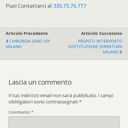
Puoi Contattarci al
335.75.76.777
Articolo Precedente
Articolo Successivo
CHIRURGIA SENO VIP
PRONTO INTERVENTO
MILANO
SOSTITUZIONE SERRATURA
MILANO
Lascia un commento
Il tuo indirizzo email non sarà pubblicato.
I campi
obbligatori sono contrassegnati
*
Commento
*