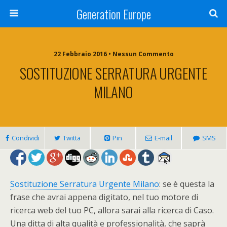
Generation Europe
22 Febbraio 2016 • Nessun Commento
SOSTITUZIONE SERRATURA URGENTE
MILANO
Condividi
Twitta
Pin
E-mail
SMS
Sostituzione Serratura Urgente Milano
: se è questa la
frase che avrai appena digitato, nel tuo motore di
ricerca web del tuo PC, allora sarai alla ricerca di Caso.
Una ditta di alta qualità e professionalità, che saprà