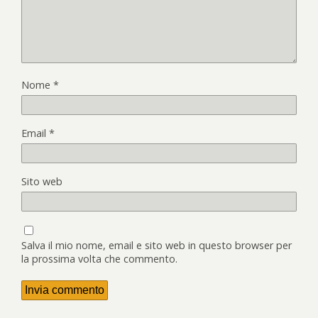
Nome
*
Email
*
Sito web
Salva il mio nome, email e sito web in questo browser per
la prossima volta che commento.