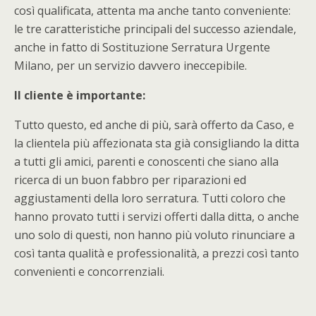
così qualificata, attenta ma anche tanto conveniente:
le tre caratteristiche principali del successo aziendale,
anche in fatto di Sostituzione Serratura Urgente
Milano, per un servizio davvero ineccepibile.
Il cliente è importante:
Tutto questo, ed anche di più, sarà offerto da Caso, e
la clientela più affezionata sta già consigliando la ditta
a tutti gli amici, parenti e conoscenti che siano alla
ricerca di un buon fabbro per riparazioni ed
aggiustamenti della loro serratura. Tutti coloro che
hanno provato tutti i servizi offerti dalla ditta, o anche
uno solo di questi, non hanno più voluto rinunciare a
così tanta qualità e professionalità, a prezzi così tanto
convenienti e concorrenziali.